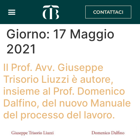
CONTATTACI
Giorno:
17 Maggio
2021
Il Prof. Avv. Giuseppe
Trisorio Liuzzi è autore,
insieme al Prof. Domenico
Dalfino, del nuovo Manuale
del processo del lavoro.