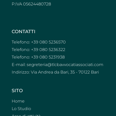
P.IVA 05624480728
CONTATTI
Telefono: +39 080 5236570
Telefono: +39 080 5236322
Telefono: +39 080 5231938
E-mail: segreteria@tlcbavvocatiassociati.com
Indirizzo: Via Andrea da Bari, 35 - 70122 Bari
SITO
Home
Lo Studio