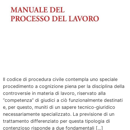
Il codice di procedura civile contempla uno speciale
procedimento a cognizione piena per la disciplina della
controversie in materia di lavoro, riservato alla
“competenza” di giudici a ciò funzionalmente destinati
e, per questo, muniti di un sapere tecnico-giuridico
necessariamente specializzato. La previsione di un
trattamento differenziato per questa tipologia di
contenzioso risponde a due fondamentali […]