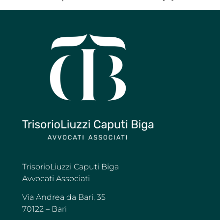
TrisorioLiuzzi Caputi Biga
Avvocati Associati
Via Andrea da Bari, 35
70122 – Bari