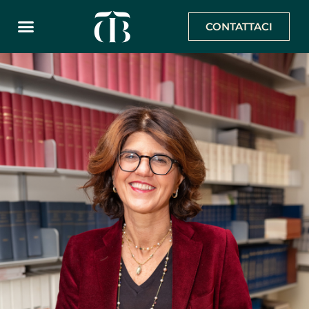
CONTATTACI